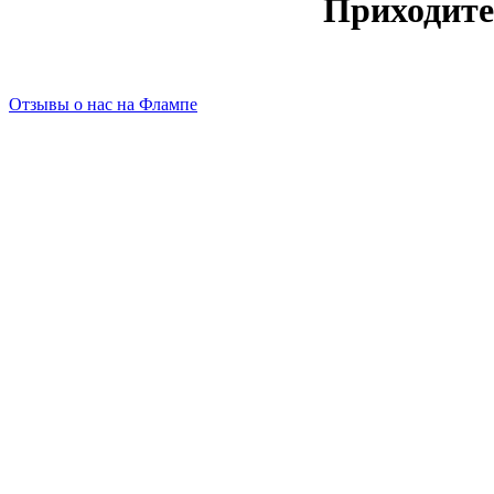
Приходите
Отзывы о нас на Флампе