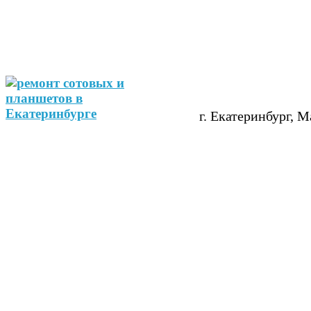
г. Екатеринбург, М