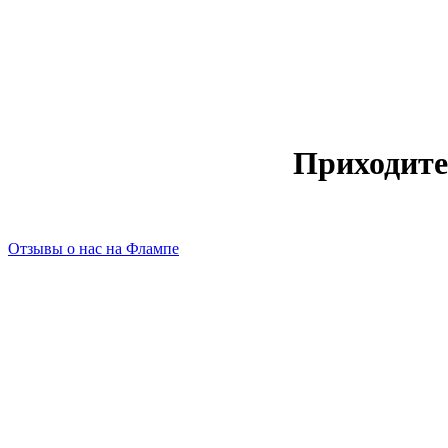
Приходите
Отзывы о нас на Флампе