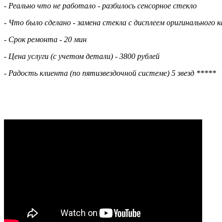
- Реально что не работало - разбилось сенсорное стекло
- Что было сделано - замена стекла с дисплеем оригинального 
- Срок ремонта - 20 мин
- Цена услуги (с учетом детали) - 3800 рублей
- Радость клиента (по пятизвездочной системе) 5 звезд *****