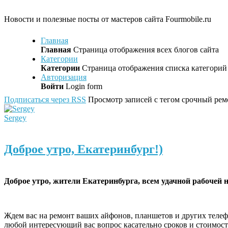
Новости и полезные посты от мастеров сайта Fourmobile.ru
Главная
Главная
Страница отображения всех блогов сайта
Категории
Категории
Страница отображения списка категорий 
Авторизация
Войти
Login form
Подписаться через RSS
Просмотр записей с тегом срочный рем
Sergey
Доброе утро, Екатеринбург!)
Доброе утро, жители Екатеринбурга, всем удачной рабочей н
Ждем вас на ремонт ваших айфонов, планшетов и других телеф
любой интересующий вас вопрос касательно сроков и стоимос