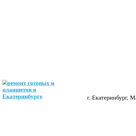
г. Екатеринбург, М