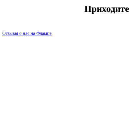
Приходите
Отзывы о нас на Флампе