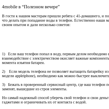
4mobile в “Полезном вечере”
В гости к нашим мастерам пришли ребята с 41-домашнего, и по
что делать при попадание воды в телефон. Естественно наши м
своим опытом и дали несколько советов:
1)
Если ваш телефон попал в воду, первым делом необходимо 
взаимодействие с электричеством окисляет важные компоненты
момента изъятия батареи.
2)
Если модель телефона не позволяет вытащить батарейку из
модели appleiphone), необходимо как можно быстрее выключить
3)
Бежать в проверенный сервисный центр, где ваш телефон п
заменят, вышедшие из строя элементы.
Но самый надежный способ уберечь свой телефон и свои деньг
гаджетами и ограничивать их от контакта с водой.