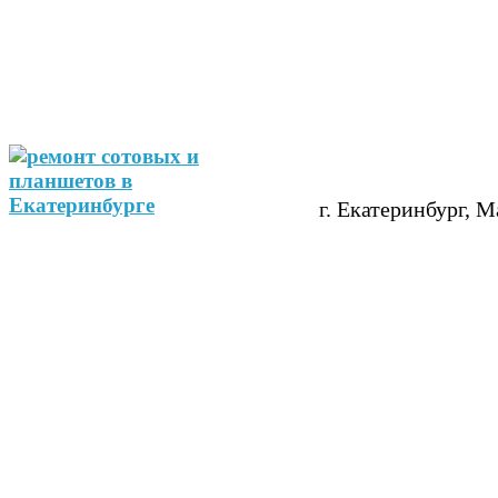
г. Екатеринбург, М