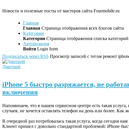
Новости и полезные посты от мастеров сайта Fourmobile.ru
Главная
Главная
Страница отображения всех блогов сайта
Категории
Категории
Страница отображения списка категорий 
Авторизация
Войти
Login form
Подписаться через RSS
Просмотр записей с тегом ремонт iphon
Дмитрий
iPhone 5 быстро разряжается, не работ
включения
Напоминаем, что в нашем сервисном центре есть такая услуга, 
случаев, не хочется оставлять телефон на день или более. Как 
В очередной раз потребовалась такая услуга, когда сегодня нам
Клиент пришел с довольно стандартной проблемой: iPhone быс