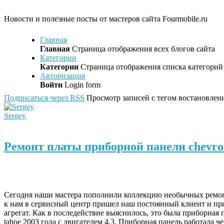
Новости и полезные посты от мастеров сайта Fourmobile.ru
Главная
Главная
Страница отображения всех блогов сайта
Категории
Категории
Страница отображения списка категорий 
Авторизация
Войти
Login form
Подписаться через RSS
Просмотр записей с тегом востановлен
Sergey
Ремонт платы приборной панели chevrol
Сегодня наши мастера пополнили коллекцию необычных ремонт
к нам в сервисный центр пришел наш постоянный клиент и пр
агрегат. Как в последействие выяснилось, это была приборная п
tahoe 2003 года с двигателем 4.3. Приборная панель работала че