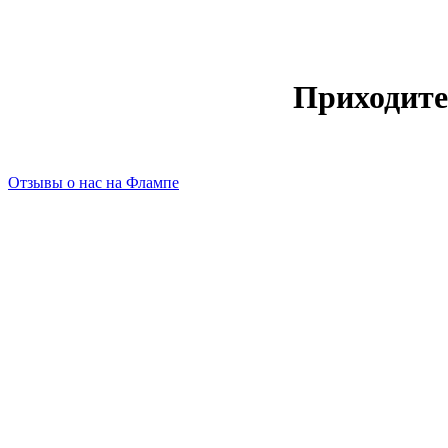
Приходите
Отзывы о нас на Флампе