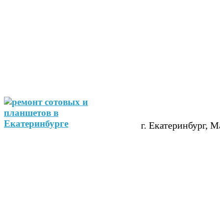
г. Екатеринбург, М