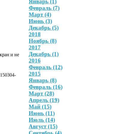
Январь
(1)
Февраль
(7)
Март
(4)
Июнь
(3)
Декабрь
(5)
2018
Ноябрь
(8)
2017
Декабрь
(1)
кран и не
2016
Февраль
(12)
2015
Январь
(8)
Февраль
(16)
Март
(28)
Апрель
(19)
Май
(15)
Июнь
(11)
Июль
(14)
Август
(15)
Сентябрь
(4)