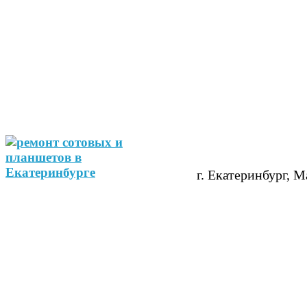
г. Екатеринбург, М