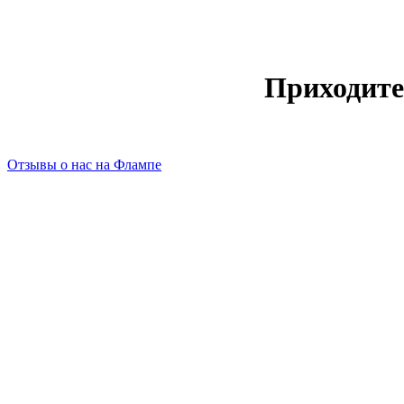
Приходите
Отзывы о нас на Флампе