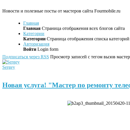
Новости и полезные посты от мастеров сайта Fourmobile.ru
Главная
Главная
Страница отображения всех блогов сайта
Категории
Категории
Страница отображения списка категорий 
Авторизация
Войти
Login form
Подписаться через RSS
Просмотр записей с тегом вызов мастер
Sergey
Новая услуга! "Мастер по ремонту теле