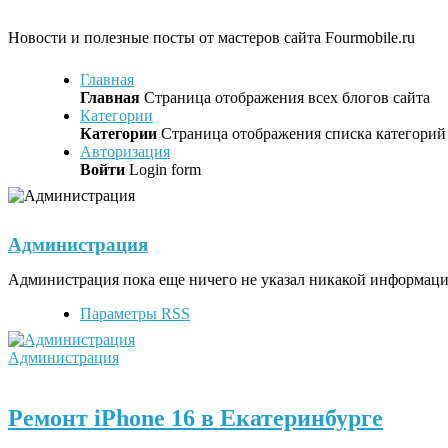
Новости и полезные посты от мастеров сайта Fourmobile.ru
Главная
Главная
Страница отображения всех блогов сайта
Категории
Категории
Страница отображения списка категорий 
Авторизация
Войти
Login form
Администрация
Администрация пока еще ничего не указал никакой информац
Параметры RSS
Администрация
Ремонт iPhone 16 в Екатеринбурге