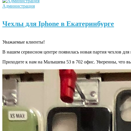
Администрация
Чехлы для Iphone в Екатеринбурге
Уважаемые клиенты!
В нашем сервисном центре появилась новая партия чехлов для 
Приходите к нам на Малышева 53 в 702 офис. Уверенны, что в