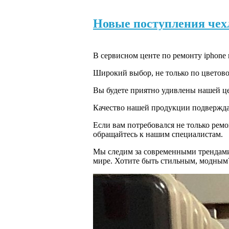
Новые поступления чех
В сервисном центе по ремонту iphone
Широкий выбор, не только по цветовой
Вы будете приятно удивлены нашей ц
Качество нашей продукции подверждае
Если вам потребовался не только ремо
обращайтесь к нашим специалистам.
Мы следим за современными трендами 
мире. Хотите быть стильным, модным?