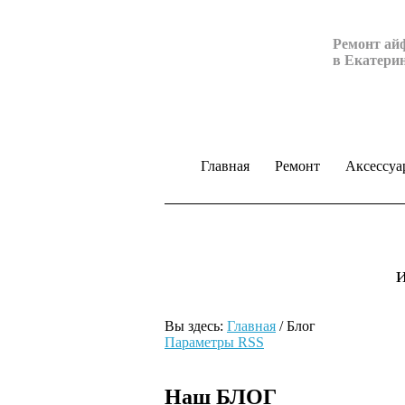
Ремонт ай
в Екатери
Главная
Ремонт
Аксессуа
Вы здесь:
Главная
/
Блог
Параметры RSS
Наш БЛОГ